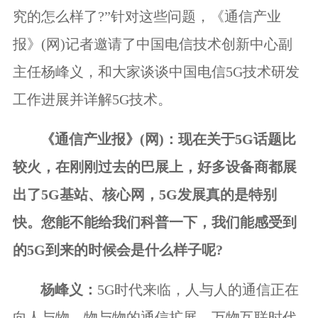
究的怎么样了?”针对这些问题，《通信产业
报》(网)记者邀请了中国电信技术创新中心副
主任杨峰义，和大家谈谈中国电信5G技术研发
工作进展并详解5G技术。
《通信产业报》(网)：现在关于5G话题比
较火，在刚刚过去的巴展上，好多设备商都展
出了5G基站、核心网，5G发展真的是特别
快。您能不能给我们科普一下，我们能感受到
的5G到来的时候会是什么样子呢?
杨峰义：
5G时代来临，人与人的通信正在
向人与物、物与物的通信扩展，万物互联时代