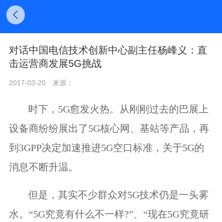
对话中国电信技术创新中心副主任杨峰义：直
击运营商发展5G挑战
2017-03-20
来源：
时下，5G愈发火热。从刚刚过去的巴展上
设备商纷纷展出了5G核心网、基站等产品，再
到3GPP决定加速推进5G空口标准，关于5G的
消息不断升温。
但是，其实不少群众对5G技术仍是一头雾
水。“5G究竟有什么不一样?”、“现在5G究竟研