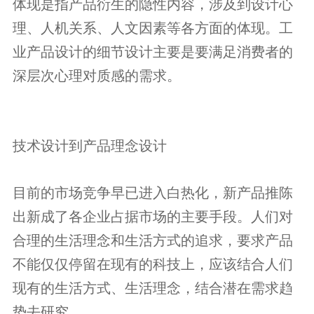
体现是指产品衍生的隐性内容，涉及到设计心
理、人机关系、人文因素等各方面的体现。工
业产品设计的细节设计主要是要满足消费者的
深层次心理对质感的需求。
技术设计到产品理念设计
目前的市场竞争早已进入白热化，新产品推陈
出新成了各企业占据市场的主要手段。人们对
合理的生活理念和生活方式的追求，要求产品
不能仅仅停留在现有的科技上，应该结合人们
现有的生活方式、生活理念，结合潜在需求趋
势去研究。