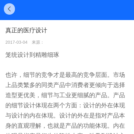
真正的医疗设计
2017-03-04
来源：
笼统设计到精雕细琢
也许，细节的竞争才是最高的竞争层面。市场
上品类繁多的同类产品中消费者更倾向于选择
造型更优美，细节与工业更细腻的产品。产品
的细节设计体现在两个方面：设计的外在体现
与设计的内在体现。设计的外在是指对产品本
身的直观理解，也就是产品的功能体现。内在