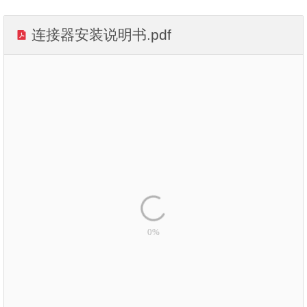
连接器安装说明书.pdf