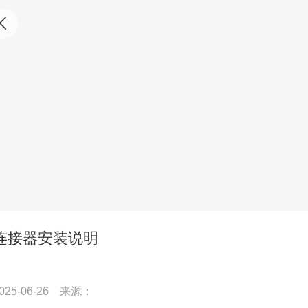
连接器安装说明
025-06-26
来源：